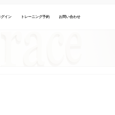
ログイン
トレーニング予約
お問い合わせ