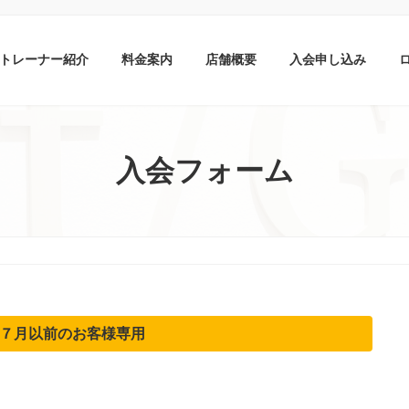
トレーナー紹介
料金案内
店舗概要
入会申し込み
入会フォーム
７月以前のお客様専用