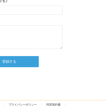
でも）
プライバシーポリシー
同意契約書