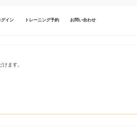
ログイン
トレーニング予約
お問い合わせ
だけます。