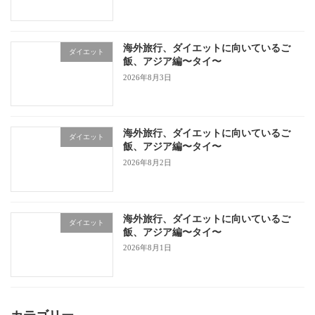
海外旅行、ダイエットに向いているご
ダイエット
飯、アジア編〜タイ〜
2026年8月3日
海外旅行、ダイエットに向いているご
ダイエット
飯、アジア編〜タイ〜
2026年8月2日
海外旅行、ダイエットに向いているご
ダイエット
飯、アジア編〜タイ〜
2026年8月1日