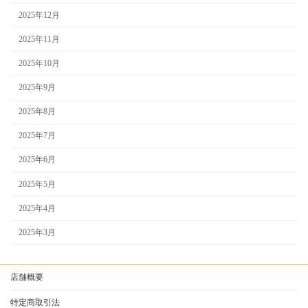
2025年12月
2025年11月
2025年10月
2025年9月
2025年8月
2025年7月
2025年6月
2025年5月
2025年4月
2025年3月
店舗概要
特定商取引法