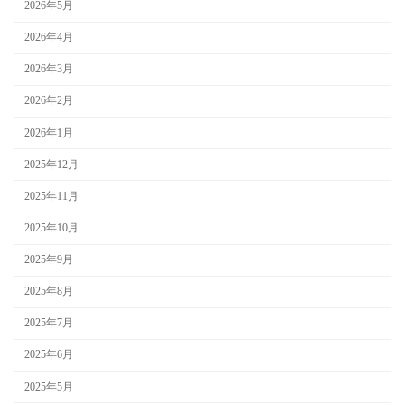
2026年5月
2026年4月
2026年3月
2026年2月
2026年1月
2025年12月
2025年11月
2025年10月
2025年9月
2025年8月
2025年7月
2025年6月
2025年5月