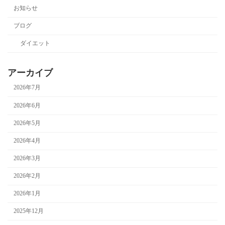
お知らせ
ブログ
ダイエット
アーカイブ
2026年7月
2026年6月
2026年5月
2026年4月
2026年3月
2026年2月
2026年1月
2025年12月