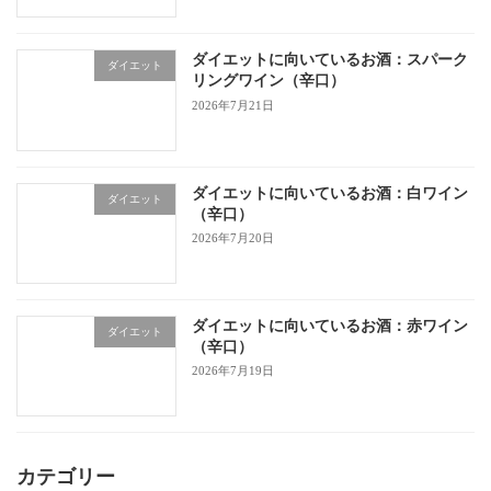
ダイエットに向いているお酒：スパーク
ダイエット
リングワイン（辛口）
2026年7月21日
ダイエットに向いているお酒：白ワイン
ダイエット
（辛口）
2026年7月20日
ダイエットに向いているお酒：赤ワイン
ダイエット
（辛口）
2026年7月19日
カテゴリー