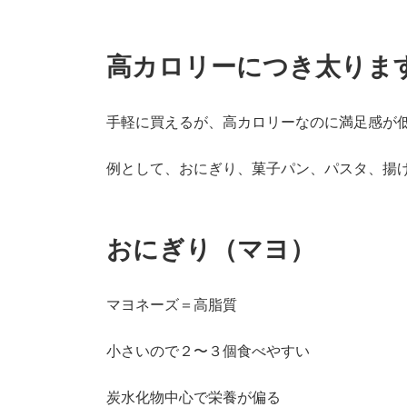
高カロリーにつき太りま
手軽に買えるが、高カロリーなのに満足感が
例として、おにぎり、菓子パン、パスタ、揚
おにぎり（マヨ）
マヨネーズ＝高脂質
小さいので２〜３個食べやすい
炭水化物中心で栄養が偏る