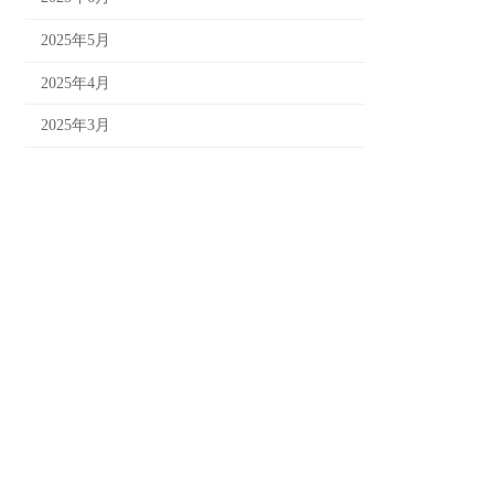
2025年5月
2025年4月
2025年3月