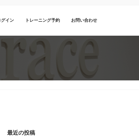
ログイン
トレーニング予約
お問い合わせ
最近の投稿