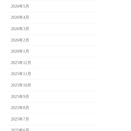
2026年5月
2026年4月
2026年3月
2026年2月
2026年1月
2025年12月
2025年11月
2025年10月
2025年9月
2025年8月
2025年7月
2025年6月