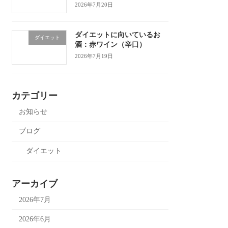
2026年7月20日
ダイエットに向いているお
ダイエット
酒：赤ワイン（辛口）
2026年7月19日
カテゴリー
お知らせ
ブログ
ダイエット
アーカイブ
2026年7月
2026年6月