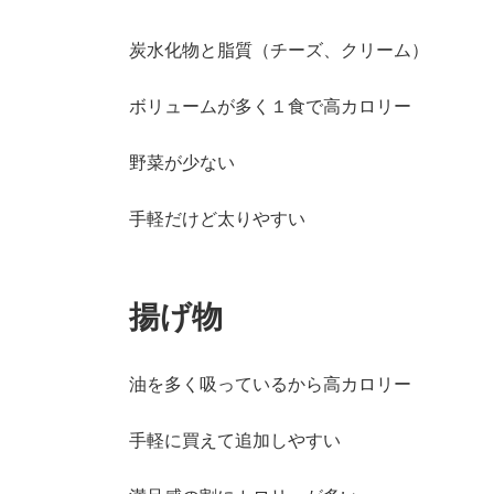
炭水化物と脂質（チーズ、クリーム）
ボリュームが多く１食で高カロリー
野菜が少ない
手軽だけど太りやすい
揚げ物
油を多く吸っているから高カロリー
手軽に買えて追加しやすい