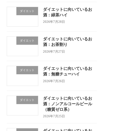
ダイエットに向いているお
ダイエット
酒：緑茶ハイ
2026年7月28日
ダイエットに向いているお
ダイエット
酒：お茶割り
2026年7月27日
ダイエットに向いているお
ダイエット
酒：無糖チューハイ
2026年7月26日
ダイエットに向いているお
ダイエット
酒：ノンアルコールビール
（糖質ゼロ系）
2026年7月25日
ダイエットに向いているお