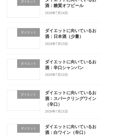
ダイエット
酒：糖質オフビール
2026年7月24日
ダイエットに向いているお
ダイエット
酒：日本酒（少量）
2026年7月23日
ダイエットに向いているお
ダイエット
酒：辛口シャンパン
2026年7月22日
ダイエットに向いているお
ダイエット
酒：スパークリングワイン
（辛口）
2026年7月21日
ダイエットに向いているお
ダイエット
酒：白ワイン（辛口）