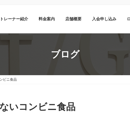
トレーナー紹介
料金案内
店舗概要
入会申し込み
ブログ
ンビニ食品
ないコンビニ食品