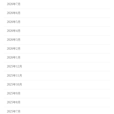
2026年7月
2026年6月
2026年5月
2026年4月
2026年3月
2026年2月
2026年1月
2025年12月
2025年11月
2025年10月
2025年9月
2025年8月
2025年7月