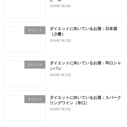
2026年7月24日
ダイエットに向いているお酒：日本酒
ダイエット
（少量）
2026年7月23日
ダイエットに向いているお酒：辛口シャ
ダイエット
ンパン
2026年7月22日
ダイエットに向いているお酒：スパーク
ダイエット
リングワイン（辛口）
2026年7月21日