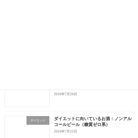
ダイエットに向いているお酒：緑茶ハイ
ダイエット
2026年7月28日
ダイエットに向いているお酒：お茶割り
ダイエット
2026年7月27日
ダイエットに向いているお酒：無糖チュ
ダイエット
ーハイ
2026年7月26日
ダイエットに向いているお酒：ノンアル
ダイエット
コールビール（糖質ゼロ系）
2026年7月25日